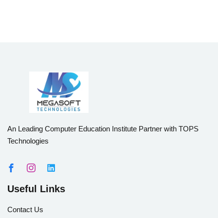
An Leading Computer Education Institute Partner with TOPS
Technologies
Useful Links
Contact Us