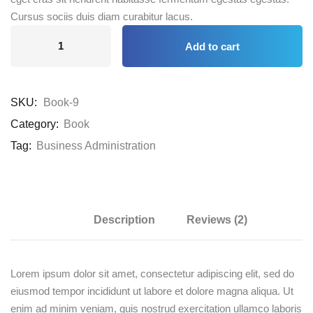
Cursus sociis duis diam curabitur lacus.
Add to cart
SKU:
Book-9
Category:
Book
Tag:
Business Administration
Description
Reviews (2)
Lorem ipsum dolor sit amet, consectetur adipiscing elit, sed do
eiusmod tempor incididunt ut labore et dolore magna aliqua. Ut
enim ad minim veniam, quis nostrud exercitation ullamco laboris