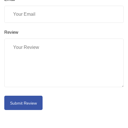
Review
Submit Review