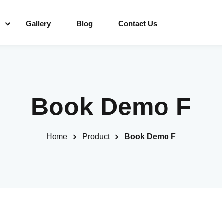
Gallery
Blog
Contact Us
Book Demo F
Home
Product
Book Demo F