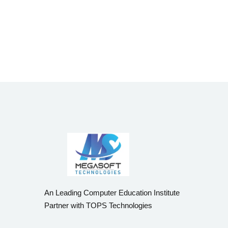
An Leading Computer Education Institute
Partner with TOPS Technologies