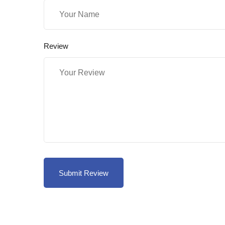
Review
Submit Review