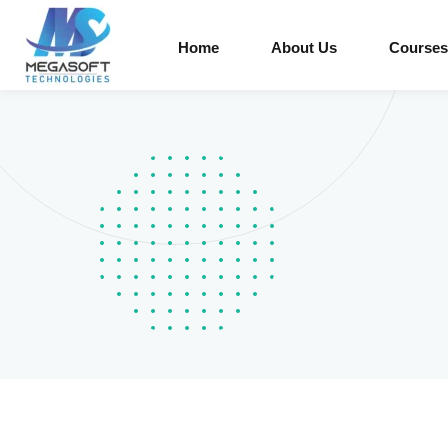
Home
About Us
Courses