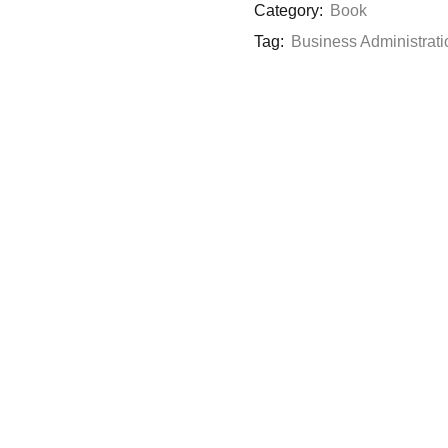
Category:
Book
Tag:
Business Administrati